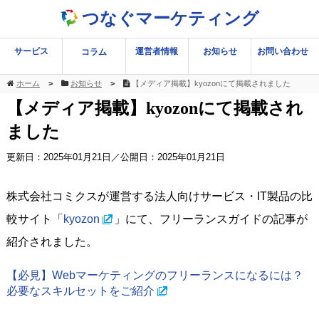
つなぐマーケティング
サービス
運営者情報
お知らせ
お問い合わせ
コラム
ホーム
お知らせ
【メディア掲載】kyozonにて掲載されました
【メディア掲載】kyozonにて掲載され
ました
更新日：
2025年01月21日
／公開日：2025年01月21日
株式会社コミクスが運営する法人向けサービス・IT製品の比
較サイト「
kyozon
」にて、フリーランスガイドの記事が
紹介されました。
【必見】Webマーケティングのフリーランスになるには？
必要なスキルセットをご紹介