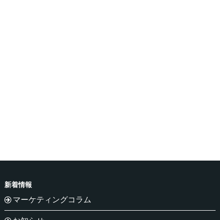
新着情報
マーケティングコラム