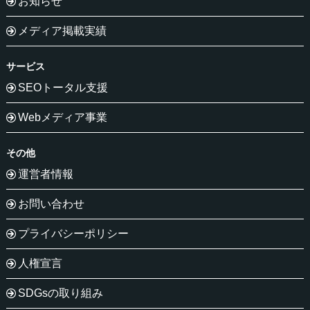
お知らせ
メディア掲載実績
サービス
SEOトータル支援
Webメディア事業
その他
運営者情報
お問い合わせ
プライバシーポリシー
人権宣言
SDGsの取り組み