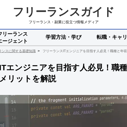
フリーランスガイド
フリーランス・副業に役立つ情報メディア
フリーランス
学習方法・学び
転職・キャ
エージェント
ランスに関する基礎知識
フリーランスITエンジニアを目指す人必見！職種と年
ITエンジニアを目指す人必見！職
メリットを解説