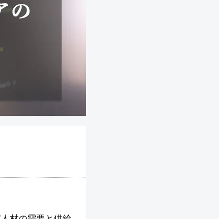
T人材の需要と供給