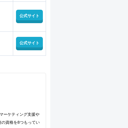
公式サイト
公式サイト
のマーケティング支援や
連の資格を8つもってい