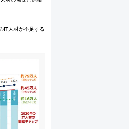
のIT人材が不足する