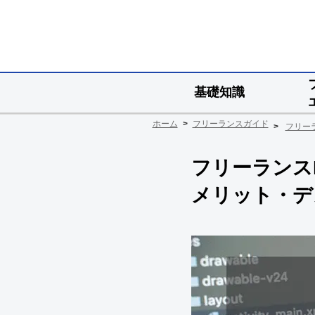
基礎知識
ホーム
フリーランスガイド
フリー
フリーランス
メリット・デ