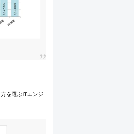
。
方を選ぶITエンジ