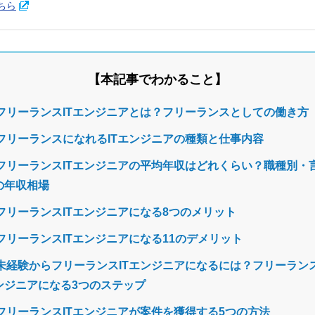
ちら
本記事でわかること
フリーランスITエンジニアとは？フリーランスとしての働き方
フリーランスになれるITエンジニアの種類と仕事内容
フリーランスITエンジニアの平均年収はどれくらい？職種別・
の年収相場
フリーランスITエンジニアになる8つのメリット
フリーランスITエンジニアになる11のデメリット
未経験からフリーランスITエンジニアになるには？フリーランス
ンジニアになる3つのステップ
フリーランスITエンジニアが案件を獲得する5つの方法