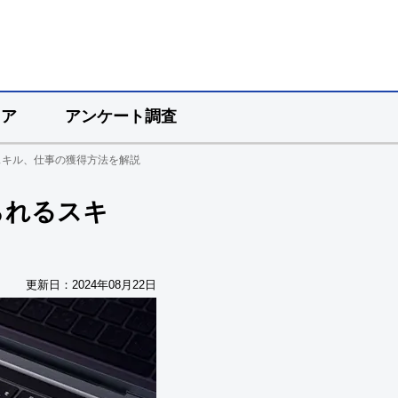
リア
アンケート調査
スキル、仕事の獲得方法を解説
られるスキ
更新日：
2024年08月22日