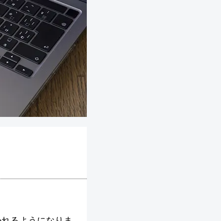
かれるようになりま