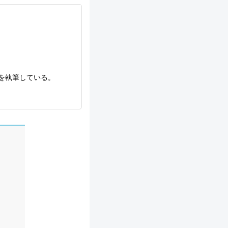
を執筆している。