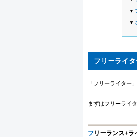
フリーライタ
「フリーライター
まずはフリーライ
フリーランス+