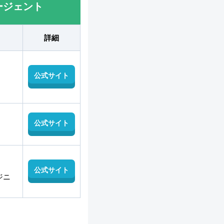
ージェント
詳細
公式サイト
公式サイト
公式サイト
ジニ