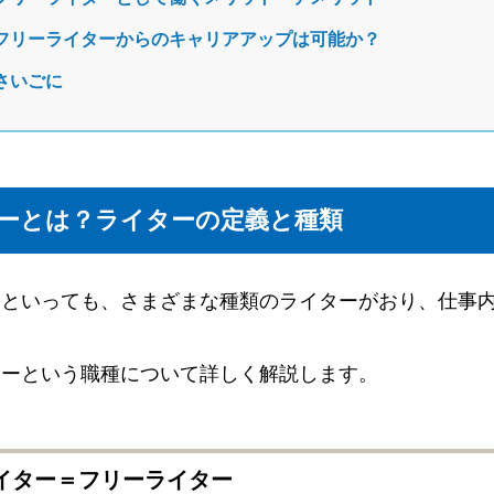
フリーライターからのキャリアアップは可能か？
さいごに
ーとは？ライターの定義と種類
」といっても、さまざまな種類のライターがおり、仕事
ターという職種について詳しく解説します。
ライター＝フリーライター