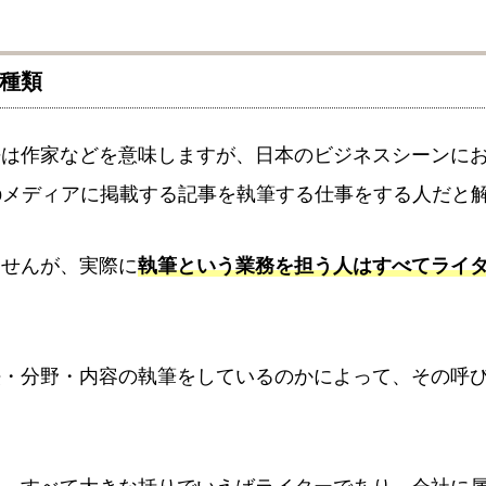
・種類
語は作家などを意味しますが、日本のビジネスシーンに
bメディアに掲載する記事を執筆する仕事をする人だと
ませんが、実際に
執筆という業務を担う人はすべてライ
法・分野・内容の執筆をしているのかによって、その呼