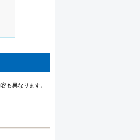
内容も異なります。