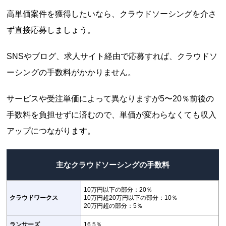
高単価案件を獲得したいなら、クラウドソーシングを介さ
ず直接応募しましょう。
SNSやブログ、求人サイト経由で応募すれば、クラウドソ
ーシングの手数料がかかりません。
サービスや受注単価によって異なりますが5〜20％前後の
手数料を負担せずに済むので、単価が変わらなくても収入
アップにつながります。
主なクラウドソーシングの手数料
10万円以下の部分：20％
クラウドワークス
10万円超20万円以下の部分：10％
20万円超の部分：5％
ランサーズ
16.5％