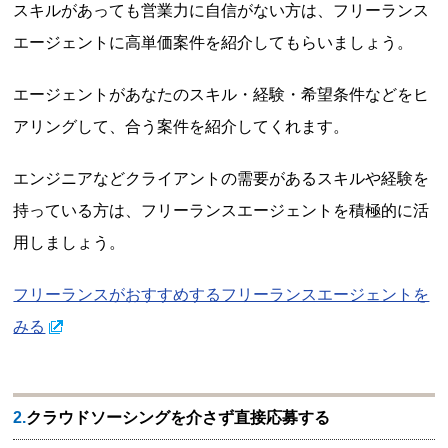
スキルがあっても営業力に自信がない方は、フリーランス
エージェントに高単価案件を紹介してもらいましょう。
エージェントがあなたのスキル・経験・希望条件などをヒ
アリングして、合う案件を紹介してくれます。
エンジニアなどクライアントの需要があるスキルや経験を
持っている方は、フリーランスエージェントを積極的に活
用しましょう。
フリーランスがおすすめするフリーランスエージェントを
みる
2.クラウドソーシングを介さず直接応募する