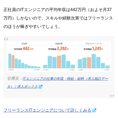
正社員のITエンジニアの平均年収は442万円（およそ月37
万円）しかないので、スキルや経験次第ではフリーランス
のほうが稼ぎやすいでしょう。
引用元：
ITエンジニアの仕事の年収・時給・給料（求人統計デー
タ）｜求人ボックス
フリーランスITエンジニアについて詳しくみる