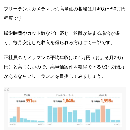
フリーランスカメラマンの高単価の相場は月40万〜50万円
程度です。
撮影時間やカット数などに応じて報酬が決まる場合が多
く、毎月安定した収入を得られる方はごく一部です。
正社員のカメラマンの平均年収は351万円（およそ月29万
円）と高くないので、高単価案件を獲得できるだけの能力
があるならフリーランスを目指してみましょう。