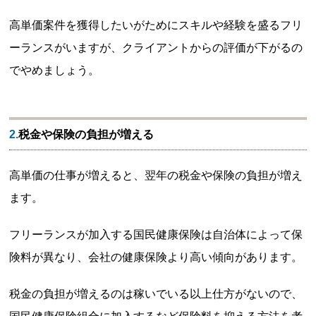
高単価案件を獲得したいがためにスキルや経験を盛るフリ
ーランスがいますが、クライアントからの評価が下がるの
でやめましょう。
2.税金や保険の負担が増える
高単価の仕事が増えると、翌年の税金や保険の負担が増え
ます。
フリーランスが加入する国民健康保険は自治体によって保
険料が異なり、会社の健康保険より高い傾向があります。
税金の負担が増えるのは稼いでいる以上仕方がないので、