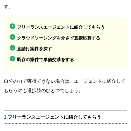
す。
フリーランスエージェントに紹介してもらう
クラウドソーシングを介さず直接応募する
直請け案件を探す
既存の案件で単価交渉をする
自分の力で獲得できない場合は、エージェントに紹介して
もらうのも選択肢のひとつでしょう。
1.フリーランスエージェントに紹介してもらう