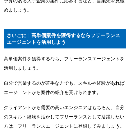
予算のある大手企業の案件に応募するなど、営業先を見極
めましょう。
さいごに｜高単価案件を獲得するならフリーランス
エージェントを活用しよう
高単価案件を獲得するなら、フリーランスエージェントを
活用しましょう。
自分で営業するのが苦手な方でも、スキルや経験があれば
エージェントから案件の紹介を受けられます。
クライアントから需要の高いエンジニアはもちろん、自分
のスキル・経験を活かしてフリーランスとして活躍したい
方は、フリーランスエージェントに登録してみましょう。