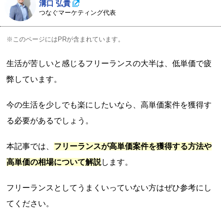
溝口 弘貴
つなぐマーケティング代表
※このページにはPRが含まれています。
生活が苦しいと感じるフリーランスの大半は、低単価で疲
弊しています。
今の生活を少しでも楽にしたいなら、高単価案件を獲得す
る必要があるでしょう。
本記事では、
フリーランスが高単価案件を獲得する方法や
高単価の相場について解説
します。
フリーランスとしてうまくいっていない方はぜひ参考にし
てください。