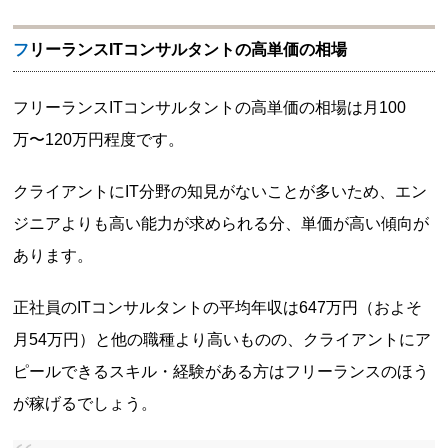
フリーランスITコンサルタントの高単価の相場
フリーランスITコンサルタントの高単価の相場は月100
万〜120万円程度です。
クライアントにIT分野の知見がないことが多いため、エン
ジニアよりも高い能力が求められる分、単価が高い傾向が
あります。
正社員のITコンサルタントの平均年収は647万円（およそ
月54万円）と他の職種より高いものの、クライアントにア
ピールできるスキル・経験がある方はフリーランスのほう
が稼げるでしょう。