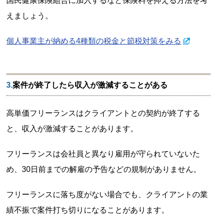
国民健康保険組合に加入するなど保険料を抑える方法を考
えましょう。
個人事業主が納める4種類の税金と節税対策をみる
3.案件が終了したら収入が激減することがある
高単価フリーランスはクライアントとの契約が終了する
と、収入が激減することがあります。
フリーランスは会社員と異なり雇用が守られていないた
め、30日前までの解雇の予告などの規制がありません。
フリーランスに落ち度がない場合でも、クライアントの業
績不振で案件打ち切りになることがあります。