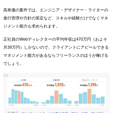
高単価の案件では、エンジニア・デザイナー・ライターの
進行管理や方針の策定など、スキルや経験だけでなくマネ
ジメント能力も求められます。
正社員のWebディレクターの平均年収は470万円（およそ
月39万円）しかないので、クライアントにアピールできる
マネジメント能力があるならフリーランスのほうが稼げる
でしょう。