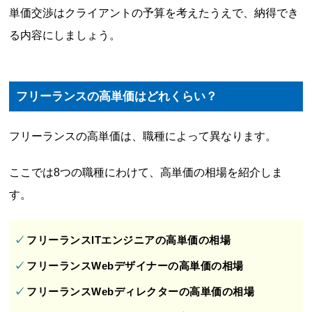
単価交渉はクライアントの予算を考えたうえで、納得でき
る内容にしましょう。
フリーランスの高単価はどれくらい？
フリーランスの高単価は、職種によって異なります。
ここでは8つの職種にわけて、高単価の相場を紹介しま
す。
フリーランスITエンジニアの高単価の相場
フリーランスWebデザイナーの高単価の相場
フリーランスWebディレクターの高単価の相場