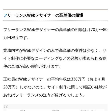
フリーランスWebデザイナーの高単価の相場
フリーランスWebデザイナーの高単価の相場は月70万〜80
万円程度です。
業務内容がWebデザインのみで高単価の案件は少なく、サ
イト制作に必要なコーディングなどの経験が求められる案
件の単価が高い傾向があります。
正社員のWebデザイナーの平均年収は338万円（およそ月
28万円）しかないので、サイト制作に関して幅広い経験が
あればフリーランスのほうが稼げるでしょう。