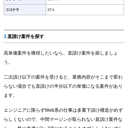
ココナラ
22％
3.直請け案件を探す
高単価案件を獲得したいなら、直請け案件を探しましょ
う。
二次請け以下の案件を受けると、業務内容がそこまで変わ
らない場合でも直請けの半分以下の単価になる案件があり
ます。
エンジニアに限らずWeb系の仕事は多重下請け構造がめず
らしくないので、中間マージンが取られない直請け案件な