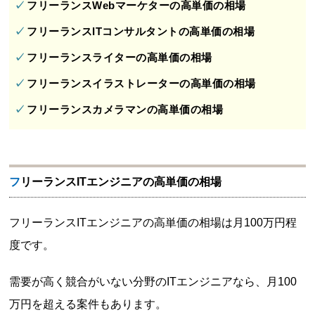
フリーランスWebマーケターの高単価の相場
フリーランスITコンサルタントの高単価の相場
フリーランスライターの高単価の相場
フリーランスイラストレーターの高単価の相場
フリーランスカメラマンの高単価の相場
フリーランスITエンジニアの高単価の相場
フリーランスITエンジニアの高単価の相場は月100万円程
度です。
需要が高く競合がいない分野のITエンジニアなら、月100
万円を超える案件もあります。