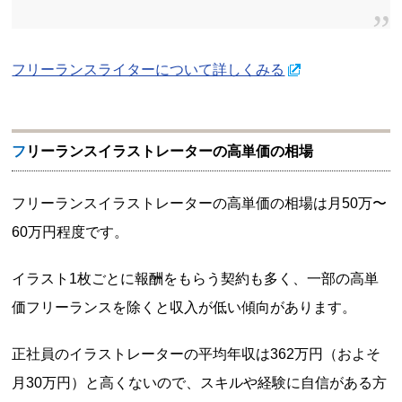
フリーランスライターについて詳しくみる
フリーランスイラストレーターの高単価の相場
フリーランスイラストレーターの高単価の相場は月50万〜
60万円程度です。
イラスト1枚ごとに報酬をもらう契約も多く、一部の高単
価フリーランスを除くと収入が低い傾向があります。
正社員のイラストレーターの平均年収は362万円（およそ
月30万円）と高くないので、スキルや経験に自信がある方