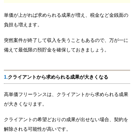
単価が上がれば求められる成果が増え、税金など金銭面の
負担も増えます。
突然案件が終了して収入を失うこともあるので、万が一に
備えて最低限の預貯金を確保しておきましょう。
1.クライアントから求められる成果が大きくなる
高単価フリーランスは、クライアントから求められる成果
が大きくなります。
クライアントの希望どおりの成果が出せない場合、契約を
解除される可能性が高いです。