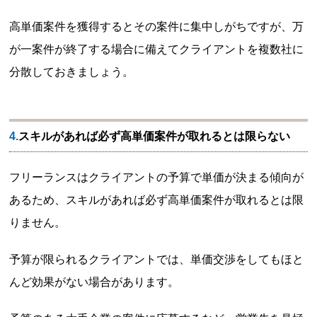
高単価案件を獲得するとその案件に集中しがちですが、万
が一案件が終了する場合に備えてクライアントを複数社に
分散しておきましょう。
4.スキルがあれば必ず高単価案件が取れるとは限らない
フリーランスはクライアントの予算で単価が決まる傾向が
あるため、スキルがあれば必ず高単価案件が取れるとは限
りません。
予算が限られるクライアントでは、単価交渉をしてもほと
んど効果がない場合があります。