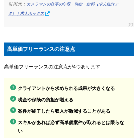
引用元：
カメラマンの仕事の年収・時給・給料（求人統計デー
タ）｜求人ボックス
高単価フリーランスの注意点
高単価フリーランスの注意点が4つあります。
クライアントから求められる成果が大きくなる
税金や保険の負担が増える
案件が終了したら収入が激減することがある
スキルがあれば必ず高単価案件が取れるとは限らな
い