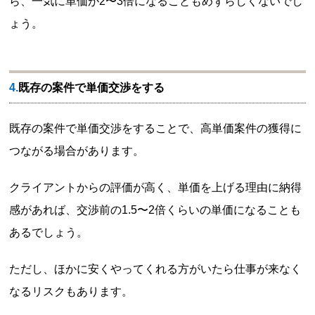
ら、一気に単価が2〜3倍になることもめずらしくないでし
ょう。
4.既存の案件で単価交渉をする
既存の案件で単価交渉をすることで、高単価案件の獲得に
つながる場合があります。
クライアントからの評価が高く、単価を上げる理由に納得
感があれば、交渉前の1.5〜2倍くらいの単価になることも
あるでしょう。
ただし、ほかに安くやってくれる方がいたら仕事が来なく
なるリスクもあります。