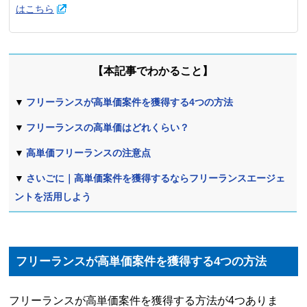
はこちら
本記事でわかること
フリーランスが高単価案件を獲得する4つの方法
フリーランスの高単価はどれくらい？
高単価フリーランスの注意点
さいごに｜高単価案件を獲得するならフリーランスエージェ
ントを活用しよう
フリーランスが高単価案件を獲得する4つの方法
フリーランスが高単価案件を獲得する方法が4つありま