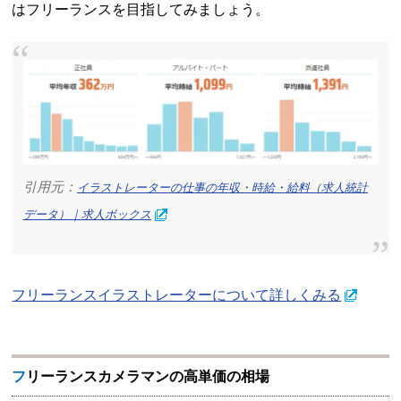
はフリーランスを目指してみましょう。
引用元：
イラストレーターの仕事の年収・時給・給料（求人統計
データ）｜求人ボックス
フリーランスイラストレーターについて詳しくみる
フリーランスカメラマンの高単価の相場