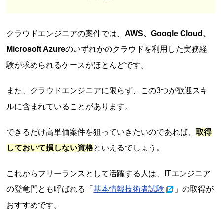
クラウドエンジニアの案件では、
AWS、Google Cloud、
Microsoft Azure
のいずれかのクラウドを利用した実務経
験が求められるケースがほとんどです。
また、クラウドエンジニアに限らず、この3つが歓迎スキ
ルに含まれていることがあります。
できるだけ高単価案件を狙っていきたいのであれば、
取得
しておいて損しない資格
といえるでしょう。
これからフリーランスとして活躍する人は、ITエンジニア
の登竜門とも呼ばれる「
基本情報技術者試験
」の取得が
おすすめです。