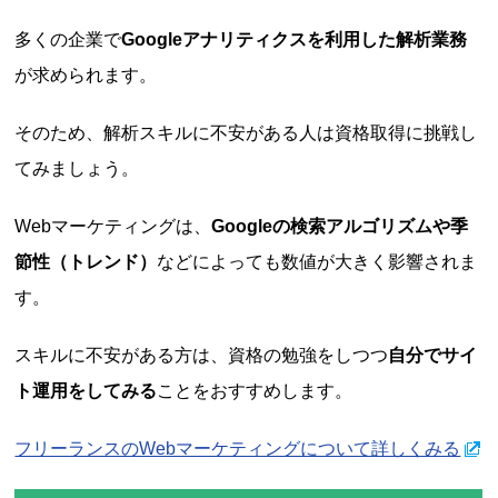
多くの企業で
Googleアナリティクスを利用した解析業務
が求められます。
そのため、解析スキルに不安がある人は資格取得に挑戦し
てみましょう。
Webマーケティングは、
Googleの検索アルゴリズムや季
節性（トレンド）
などによっても数値が大きく影響されま
す。
スキルに不安がある方は、資格の勉強をしつつ
自分でサイ
ト運用をしてみる
ことをおすすめします。
フリーランスのWebマーケティングについて詳しくみる