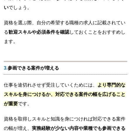
い
でしょう。
資格を選ぶ際、自分の希望する職種の求人に記載されてい
る
歓迎スキルや必須条件を確認
しておくことをおすすめし
ます。
3.参画できる案件が増える
仕事を途切れさせず受注していくためには、
より専門的な
スキルを身につけるか、対応できる案件の幅を広げること
が重要
です。
資格を取得しスキルと知識を身につければ対応できる案件
の幅が増え、
実務経験が少ない内容や業種でも参画できる