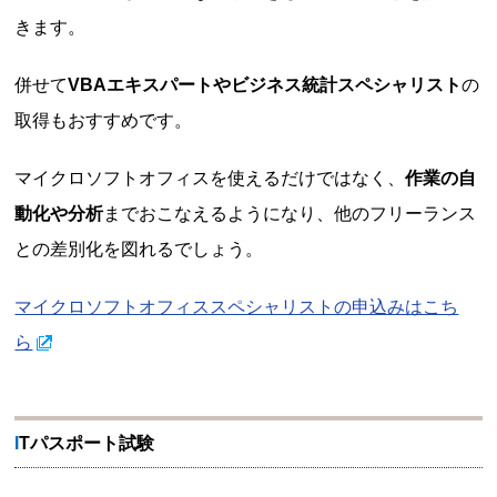
きます。
併せて
VBAエキスパートやビジネス統計スペシャリスト
の
取得もおすすめです。
マイクロソフトオフィスを使えるだけではなく、
作業の自
動化や分析
までおこなえるようになり、他のフリーランス
との差別化を図れるでしょう。
マイクロソフトオフィススペシャリストの申込みはこち
ら
ITパスポート試験