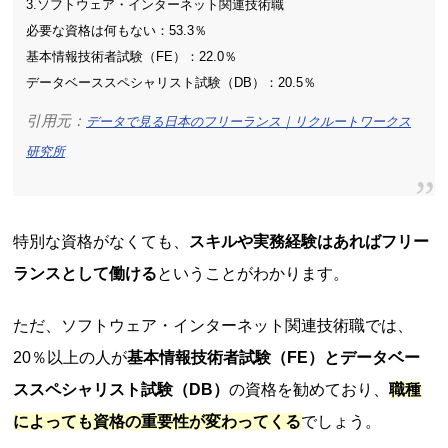
3.ソフトウェア・インターネット関連技術職
必要な資格は何もない：53.3％
基本情報技術者試験（FE）：22.0％
データベーススペシャリスト試験（DB）：20.5％
引用元：
データで見る日本のフリーランス｜リクルートワークス
研究所
特別な資格がなくても、
スキルや実務経験はあればフリー
ランスとして働ける
ということがわかります。
ただ、ソフトウェア・インターネット関連技術職では、
20％以上の人が
基本情報技術者試験（FE）とデータベー
ススペシャリスト試験（DB）
の資格を勧めており、
職種
によっても資格の重要性が変わってくる
でしょう。