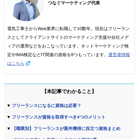
つなぐマーケティング代表
電気工事士からWeb業界に転職して10数年。現在はフリーラン
スとしてクライアントサイトのマーケティング支援や自社メデ
ィアの運用などをおこなっています。ネットマーケティング検
定やIMA検定などIT関連の資格を8つもっています。
運営者情報
はこちら
本記事でわかること
フリーランスになるに資格は必要？
フリーランスが資格を取得すべき4つのメリット
【職業別】フリーランスが案件獲得に役立つ資格まとめ