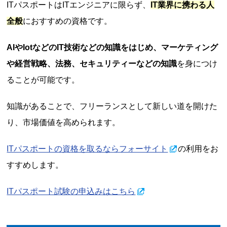
ITパスポートはITエンジニアに限らず、
IT業界に携わる人
全般
におすすめの資格です。
AIやIotなどのIT技術などの知識をはじめ、マーケティング
や経営戦略、法務、セキュリティーなどの知識
を身につけ
ることが可能です。
知識があることで、フリーランスとして新しい道を開けた
り、市場価値を高められます。
ITパスポートの資格を取るならフォーサイト
の利用をお
すすめします。
ITパスポート試験の申込みはこちら