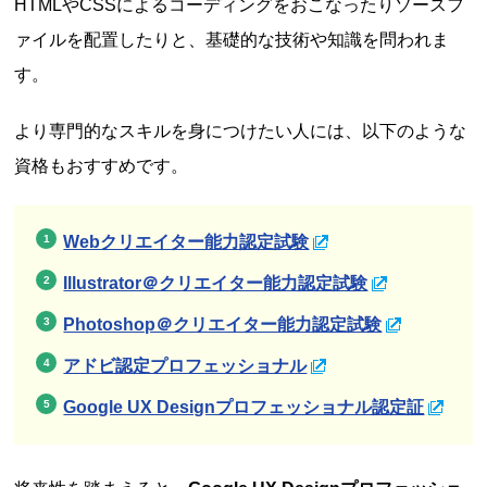
HTMLやCSSによるコーディングをおこなったりソースフ
ァイルを配置したりと、基礎的な技術や知識を問われま
す。
より専門的なスキルを身につけたい人には、以下のような
資格もおすすめです。
Webクリエイター能力認定試験
Illustrator＠クリエイター能力認定試験
Photoshop＠クリエイター能力認定試験
アドビ認定プロフェッショナル
Google UX Designプロフェッショナル認定証