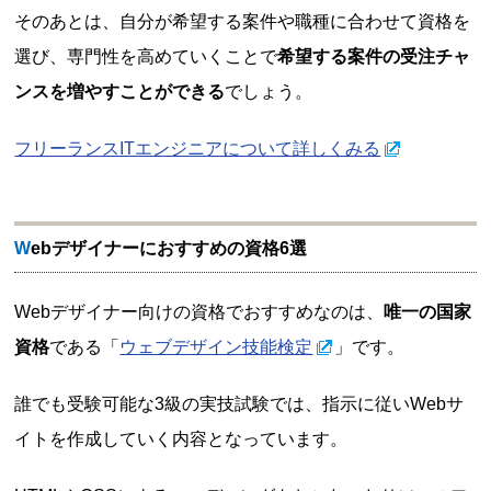
そのあとは、自分が希望する案件や職種に合わせて資格を
選び、専門性を高めていくことで
希望する案件の受注チャ
ンスを増やすことができる
でしょう。
フリーランスITエンジニアについて詳しくみる
Webデザイナーにおすすめの資格6選
Webデザイナー向けの資格でおすすめなのは、
唯一の国家
資格
である「
ウェブデザイン技能検定
」です。
誰でも受験可能な3級の実技試験では、指示に従いWebサ
イトを作成していく内容となっています。