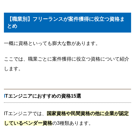
【職業別】フリーランスが案件獲得に役立つ資格ま
とめ
一概に資格といっても膨大な数があります。
ここでは、職業ごとに案件獲得に役立つ資格について紹介
します。
ITエンジニアにおすすめの資格15選
ITエンジニアでは、
国家資格や民間資格の他に企業が認定
しているベンダー資格
の3種類あります。