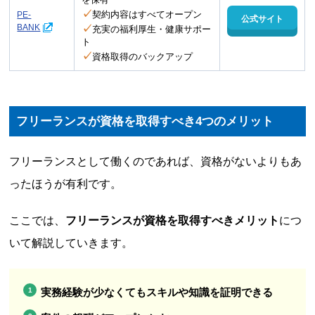
✓
契約内容はすべてオープン
PE-
公式サイト
BANK
✓
充実の福利厚生・健康サポー
ト
✓
資格取得のバックアップ
フリーランスが資格を取得すべき4つのメリット
フリーランスとして働くのであれば、資格がないよりもあ
ったほうが有利です。
ここでは、
フリーランスが資格を取得すべきメリット
につ
いて解説していきます。
実務経験が少なくてもスキルや知識を証明できる