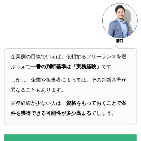
溝口
企業側の目線でいえば、依頼するフリーランスを選
ぶうえで
一番の判断基準は「実務経験」
です。
しかし、企業や担当者によっては、その判断基準が
異なることもあります。
実務経験が少ない人は、
資格をもっておくことで案
件を獲得できる可能性が多少高まる
でしょう。