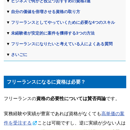
ビジネスで何かと役立つおすすめの資格3選
自分の価値を倍増させる資格の取り方
フリーランスとしてやっていくために必要な4つのスキル
未経験者が安定的に案件を獲得する3つの方法
フリーランスになりたいと考えている人によくある質問
さいごに
フリーランスになるに資格は必要？
フリーランスの
資格の必要性については賛否両論
です。
実務経験や実績が豊富であれば資格がなくても
高単価の案
件を受注する
ことは可能ですし、逆に実績が少ない人は