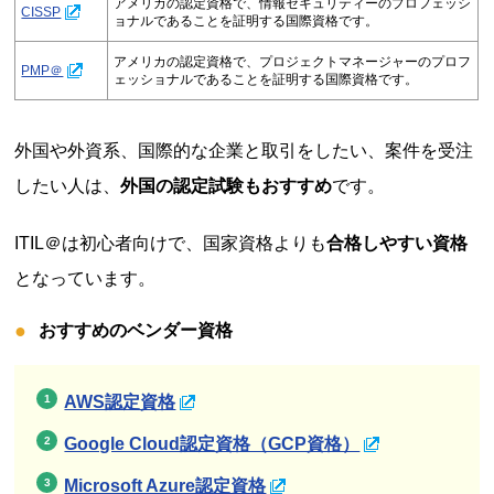
アメリカの認定資格で、情報セキュリティーのプロフェッシ
CISSP
ョナルであることを証明する国際資格です。
アメリカの認定資格で、プロジェクトマネージャーのプロフ
PMP＠
ェッショナルであることを証明する国際資格です。
外国や外資系、国際的な企業と取引をしたい、案件を受注
したい人は、
外国の認定試験もおすすめ
です。
ITIL＠は初心者向けで、国家資格よりも
合格しやすい資格
となっています。
おすすめのベンダー資格
AWS認定資格
Google Cloud認定資格（GCP資格）
Microsoft Azure認定資格