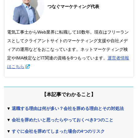
つなぐマーケティング代表
電気工事士からWeb業界に転職して10数年。現在はフリーラン
スとしてクライアントサイトのマーケティング支援や自社メデ
ィアの運用などをおこなっています。ネットマーケティング検
定やIMA検定などIT関連の資格を8つもっています。
運営者情報
はこちら
本記事でわかること
退職する理由は何が多い？会社を辞める理由とその対処法
会社を辞めたいと思ったらやっておくべき3つのこと
すぐに会社を辞めてしまった場合の4つのリスク