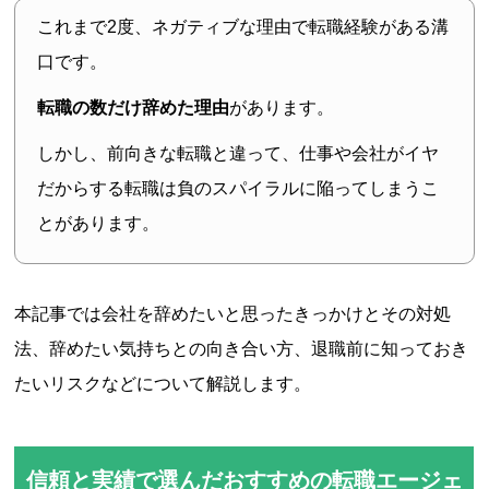
これまで2度、ネガティブな理由で転職経験がある溝
口です。
転職の数だけ辞めた理由
があります。
しかし、前向きな転職と違って、仕事や会社がイヤ
だからする転職は負のスパイラルに陥ってしまうこ
とがあります。
本記事では会社を辞めたいと思ったきっかけとその対処
法、辞めたい気持ちとの向き合い方、退職前に知っておき
たいリスクなどについて解説します。
信頼と実績で選んだおすすめの転職エージェ