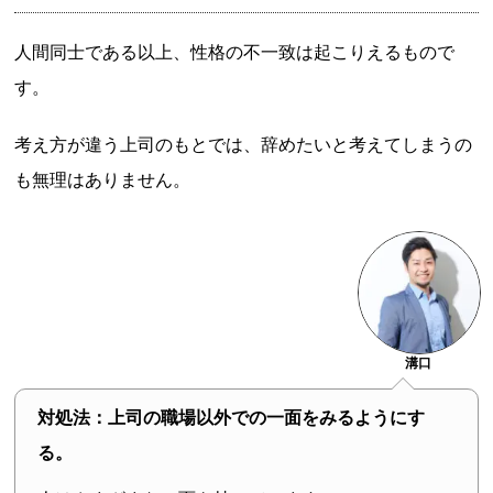
人間同士である以上、性格の不一致は起こりえるもので
す。
考え方が違う上司のもとでは、辞めたいと考えてしまうの
も無理はありません。
溝口
対処法：上司の職場以外での一面をみるようにす
る。