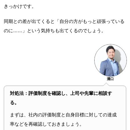
きっかけです。
同期との差が出てくると「自分の方がもっと頑張っている
のに……」という気持ちも出てくるのでしょう。
溝口
対処法：評価制度を確認し、上司や先輩に相談す
る。
まずは、社内の評価制度と自身目標に対しての達成
率などを再確認しておきましょう。