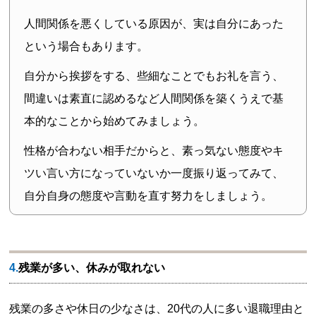
人間関係を悪くしている原因が、実は自分にあった
という場合もあります。
自分から挨拶をする、些細なことでもお礼を言う、
間違いは素直に認めるなど人間関係を築くうえで基
本的なことから始めてみましょう。
性格が合わない相手だからと、素っ気ない態度やキ
ツい言い方になっていないか一度振り返ってみて、
自分自身の態度や言動を直す努力をしましょう。
4.残業が多い、休みが取れない
残業の多さや休日の少なさは、20代の人に多い退職理由と