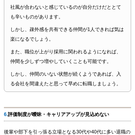
社風が合わないと感じているのが自分だけだととて
も辛いものがあります。
しかし、疎外感を共有できる仲間が1人できれば気は
楽になるでしょう。
また、職位が上がり採用に関われるようになれば、
仲間を少しずつ増やしていくことも可能です。
しかし、仲間のいない状態が続くようであれば、入
る会社を間違えたと思って早めに転職しましょう。
6.評価制度が曖昧・キャリアアップが見込めない
後輩や部下を引っ張る立場となる30代や40代に多い退職の