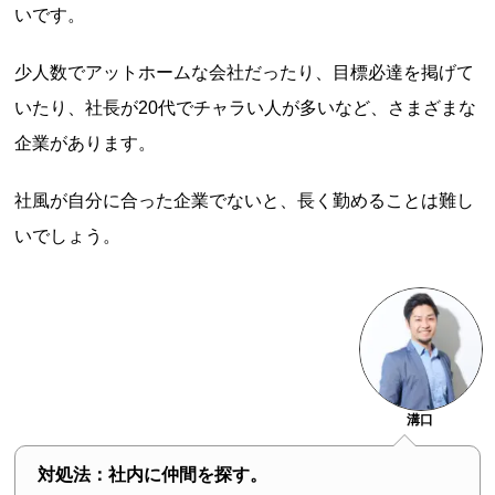
いです。
少人数でアットホームな会社だったり、目標必達を掲げて
いたり、社長が20代でチャラい人が多いなど、さまざまな
企業があります。
社風が自分に合った企業でないと、長く勤めることは難し
いでしょう。
溝口
対処法：社内に仲間を探す。