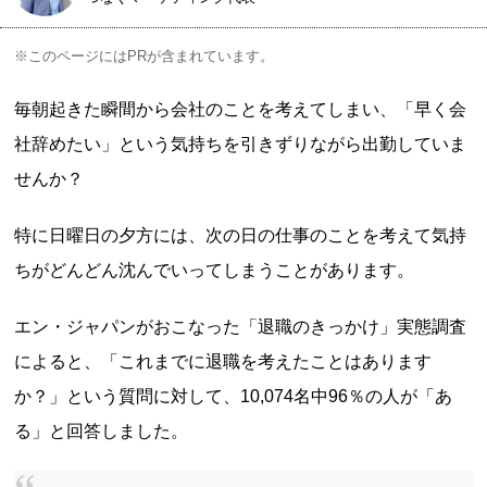
※このページにはPRが含まれています。
毎朝起きた瞬間から会社のことを考えてしまい、「早く会
社辞めたい」という気持ちを引きずりながら出勤していま
せんか？
特に日曜日の夕方には、次の日の仕事のことを考えて気持
ちがどんどん沈んでいってしまうことがあります。
エン・ジャパンがおこなった「退職のきっかけ」実態調査
によると、「これまでに退職を考えたことはあります
か？」という質問に対して、10,074名中96％の人が「あ
る」と回答しました。