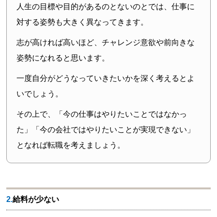
人生の目標や目的があるのとないのとでは、仕事に
対する姿勢も大きく異なってきます。
志が高ければ高いほど、チャレンジ意欲や前向きな
姿勢になれると思います。
一度自分がどうなっていきたいかを深く考えるとよ
いでしょう。
その上で、「今の仕事はやりたいことではなかっ
た」「今の会社ではやりたいことが実現できない」
となれば転職を考えましょう。
2.給料が少ない