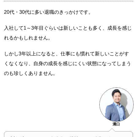
20代・30代に多い退職のきっかけです。
入社して1～3年目ぐらいは新しいことも多く、成長を感じ
れるかもしれません。
しかし3年以上になると、仕事にも慣れて新しいことがす
くなくなり、自身の成長を感じにくい状態になってしまう
のも珍しくありません。
溝口