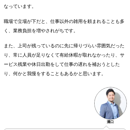
なっています。
職場で立場が下だと、仕事以外の雑用を頼まれることも多
く、業務負担を増やされがちです。
また、上司が残っているのに先に帰りづらい雰囲気だった
り、常に人員が足りなくて有給休暇が取れなかったり、サ
ービス残業や休日出勤をして仕事の遅れを補おうとした
り、何かと我慢をすることもあるかと思います。
溝口