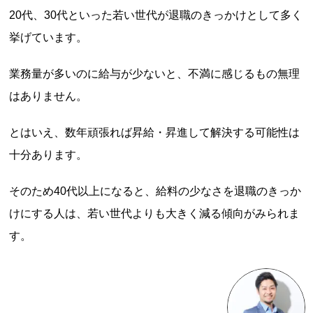
20代、30代といった若い世代が退職のきっかけとして多く
挙げています。
業務量が多いのに給与が少ないと、不満に感じるもの無理
はありません。
とはいえ、数年頑張れば昇給・昇進して解決する可能性は
十分あります。
そのため40代以上になると、給料の少なさを退職のきっか
けにする人は、若い世代よりも大きく減る傾向がみられま
す。