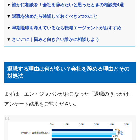
誰かに相談を！会社を辞めたいと思ったときの相談先4選
退職を決めたら確認しておくべき5つのこと
早期退職を考えているなら転職エージェントがおすすめ
さいごに｜悩みと向き合い誰かに相談しよう
退職する理由は何が多い？会社を辞める理由とその
対処法
まずは、エン・ジャパンがおこなった「退職のきっかけ」
アンケート結果をご覧ください。