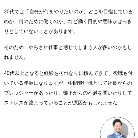
20代では「自分が何をやりたいのか、どこを目指している
のか、何のために働くのか」など働く目的や意味がはっき
りとしていないことがあります。
そのため、やらされ仕事と感じてしまう人が多いのかもし
れません。
40代以上となると経験をそれなりに積んできて、役職も付
いている年齢になりますが、中間管理職として社長からの
プレッシャーがあったり、部下からの不満を聞いたりして
ストレスが溜まっていることが原因かもしれません