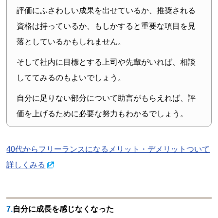
評価にふさわしい成果を出せているか、推奨される
資格は持っているか、もしかすると重要な項目を見
落としているかもしれません。
そして社内に目標とする上司や先輩がいれば、相談
しててみるのもよいでしょう。
自分に足りない部分について助言がもらえれば、評
価を上げるために必要な努力もわかるでしょう。
40代からフリーランスになるメリット・デメリットついて
詳しくみる
7.自分に成長を感じなくなった