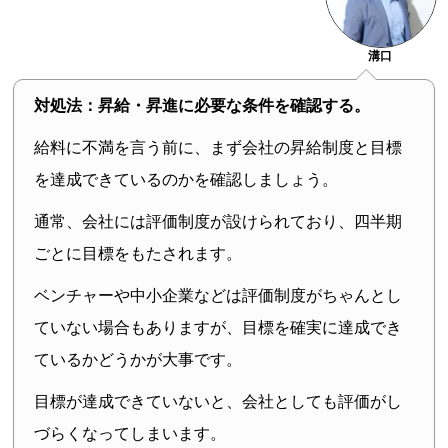
溝口
対処法：昇給・昇進に必要な条件を確認する。
給料に不満を言う前に、まず会社の昇給制度と目標
を達成できているのかを確認しましょう。
通常、会社には評価制度が設けられており、四半期
ごとに目標をもたされます。
ベンチャーや中小企業などは評価制度がちゃんとし
ていない場合もありますが、目標を確実に達成でき
ているかどうかが大事です。
目標が達成できていないと、会社としても評価がし
づらくなってしまいます。