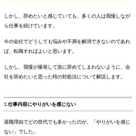
しかし、辞めたいと感じていても、多くの人は我慢しなが
ら仕事を続けています。
今の会社でどうしても悩みや不満を解消できないのであれ
ば、転職すればよいと思います。
しかし、我慢が爆発して急に辞めてしまわないように、会
社を辞めたいと思った時の対処法について解説します。
1.仕事内容にやりがいを感じない
退職理由でどの世代でも多かったのが、「やりがいを感じ
ない」でした。