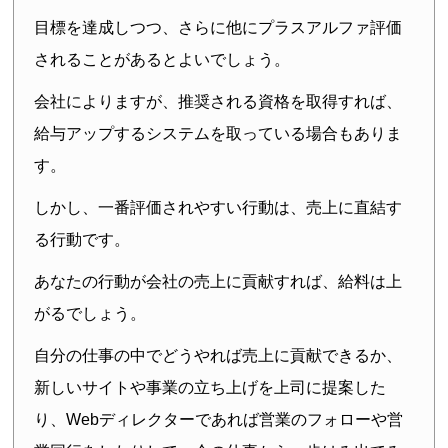
目標を達成しつつ、さらに他にプラスアルファ評価
されることがあるとよいでしょう。
会社によりますが、推奨される資格を取得すれば、
給与アップするシステムを取っている場合もありま
す。
しかし、一番評価されやすい行動は、売上に直結す
る行動です。
あなたの行動が会社の売上に貢献すれば、給料は上
がるでしょう。
自分の仕事の中でどうやれば売上に貢献できるか、
新しいサイトや事業の立ち上げを上司に提案した
り、Webディレクターであれば営業のフォローや営