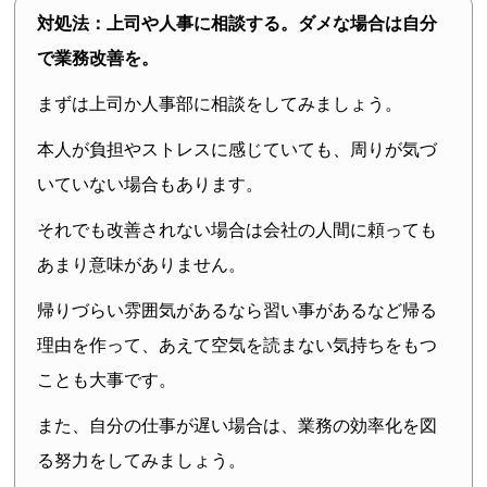
対処法：上司や人事に相談する。ダメな場合は自分
で業務改善を。
まずは上司か人事部に相談をしてみましょう。
本人が負担やストレスに感じていても、周りが気づ
いていない場合もあります。
それでも改善されない場合は会社の人間に頼っても
あまり意味がありません。
帰りづらい雰囲気があるなら習い事があるなど帰る
理由を作って、あえて空気を読まない気持ちをもつ
ことも大事です。
また、自分の仕事が遅い場合は、業務の効率化を図
る努力をしてみましょう。