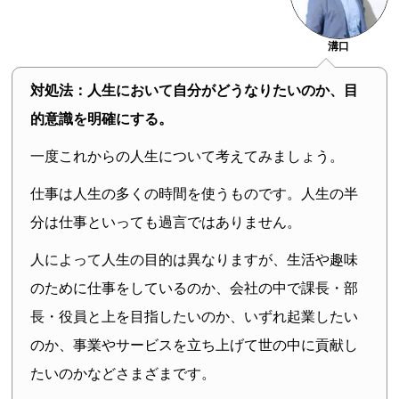
溝口
対処法：人生において自分がどうなりたいのか、目
的意識を明確にする。
一度これからの人生について考えてみましょう。
仕事は人生の多くの時間を使うものです。人生の半
分は仕事といっても過言ではありません。
人によって人生の目的は異なりますが、生活や趣味
のために仕事をしているのか、会社の中で課長・部
長・役員と上を目指したいのか、いずれ起業したい
のか、事業やサービスを立ち上げて世の中に貢献し
たいのかなどさまざまです。