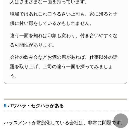
人はさまざまな一面を持っています。
職場ではあれこれ口うるさい上司も、家に帰ると子
供に甘い顔をしているかもしれません。
違う一面を知れば印象も変わり、付き合いやすくな
る可能性があります。
会社の飲み会などお酒の席があれば、仕事以外の話
題を取り上げ、上司の違う一面を探ってみましょ
う。
9.パワハラ・セクハラがある
↑
ハラスメントが常態化している会社は、非常に問題です。