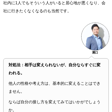
社内に1人でもそういう人がいると居心地が悪くなり、会
社に行きたくなくなるのも当然です。
溝口
対処法：相手は変えられないが、自分ならすぐに変
われる。
他人の性格や考え方は、基本的に変えることはでき
ません。
ならば自分の接し方を変えてみてはいかがでしょう
か。