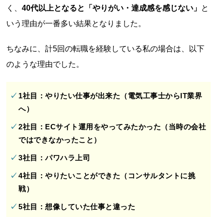
く、
40代以上となると「やりがい・達成感を感じない」
と
いう理由が一番多い結果となりました。
ちなみに、計5回の転職を経験している私の場合は、以下
のような理由でした。
1社目：やりたい仕事が出来た（電気工事士からIT業界
へ）
2社目：ECサイト運用をやってみたかった（当時の会社
ではできなかったこと）
3社目：パワハラ上司
4社目：やりたいことができた（コンサルタントに挑
戦）
5社目：想像していた仕事と違った