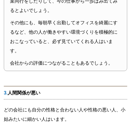
業同行をしたりして、今の仕事から一歩はみ出てみ
るとよいでしょう。
その他にも、毎朝早く出勤してオフィスを綺麗にす
るなど、他の人が働きやすい環境づくりを積極的に
おこなっていると、必ず見ていてくれる人はいま
す。
会社からの評価につながることもあるでしょう。
3.人間関係が悪い
どの会社にも自分の性格と合わない人や性格の悪い人、小
姑みたいに細かい人はいます。