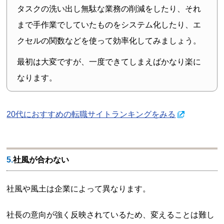
タスクの洗い出し無駄な業務の削減をしたり、それ
まで手作業でしていたものをシステム化したり、エ
クセルの関数などを使って効率化してみましょう。
最初は大変ですが、一度できてしまえばかなり楽に
なります。
20代におすすめの転職サイトランキングをみる
5.社風が合わない
社風や風土は企業によって異なります。
社長の意向が強く反映されているため、変えることは難し