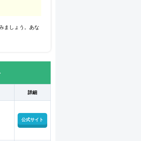
みましょう。あな
ト
詳細
公式サイト