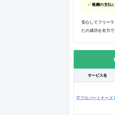
報酬の支払
安心してフリーラ
たの成功を全力で
サービス名
ITプロパートナーズ