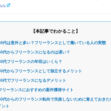
ちら
本記事でわかること
40代は意外と多い？フリーランスとして働いている人の実態
40代からフリーランスになるのは遅い？
40代フリーランスの年収はいくら？
40代からフリーランスとして独立するメリット
40代でフリーランスになるデメリット
フリーランスにおすすめの案件獲得サイト
40代からのフリーランス転向で失敗しないために覚えておきた
イント