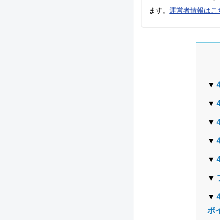
ます。
運営者情報はこ
ポ