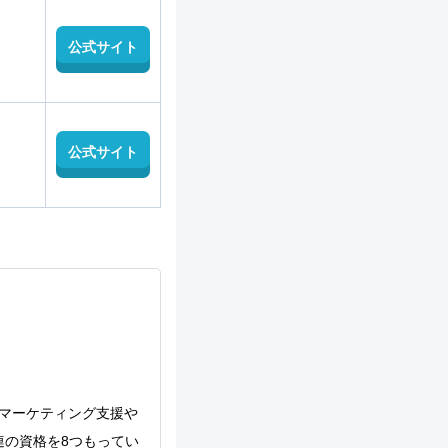
公式サイト
公式サイト
のマーケティング支援や
連の資格を8つもってい